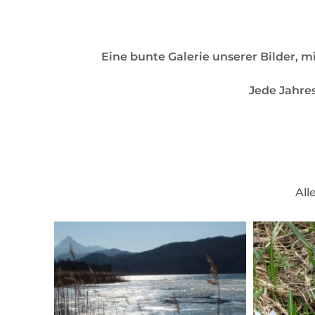
Eine bunte Galerie unserer Bilder, 
Jede Jahresz
All