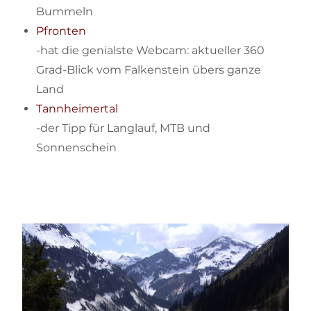
Bummeln
Pfronten
-hat die genialste Webcam: aktueller 360
Grad-Blick vom Falkenstein übers ganze
Land
Tannheimertal
-der Tipp für Langlauf, MTB und
Sonnenschein