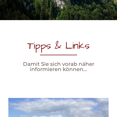
Tipps & Links
Damit Sie sich vorab näher
informieren können...