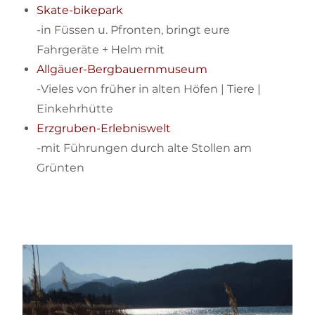
Skate-bikepark
-in Füssen u. Pfronten, bringt eure
Fahrgeräte + Helm mit
Allgäuer-Bergbauernmuseum
-Vieles von früher in alten Höfen | Tiere |
Einkehrhütte
Erzgruben-Erlebniswelt
-mit Führungen durch alte Stollen am
Grünten