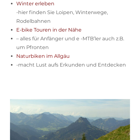
Winter erleben
-hier finden Sie Loipen, Winterwege,
Rodelbahnen
E-bike Touren in der Nähe
– alles für Anfänger und e -MTB’ler auch z.B.
um Pfronten
Naturbiken im Allgäu
-macht Lust aufs Erkunden und Entdecken