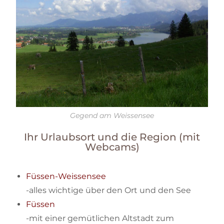
Gegend am Weissensee
Ihr Urlaubsort und die Region (mit
Webcams)
Füssen-Weissensee
-alles wichtige über den Ort und den See
Füssen
-mit einer gemütlichen Altstadt zum