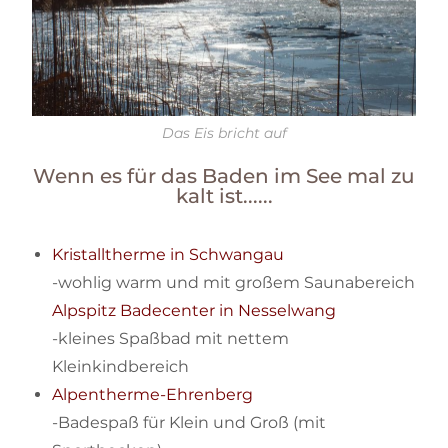
Das Eis bricht auf
Wenn es für das Baden im See mal zu
kalt ist......
Kristalltherme in Schwangau
-wohlig warm und mit großem Saunabereich
Alpspitz Badecenter in Nesselwang
-kleines Spaßbad mit nettem
Kleinkindbereich
Alpentherme-Ehrenberg
-Badespaß für Klein und Groß (mit