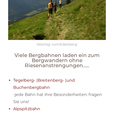
Abstieg vomEdelsberg
Viele Bergbahnen laden ein zum
Bergwandern ohne
Riesenanstrengungen.....
Tegelberg- |Breitenberg- |und
Buchenbergbahn
-jede Bahn hat ihre Besonderheiten: fragen
Sie uns!
Alpspitzbahn