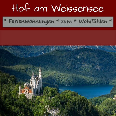
Hof am Weissensee