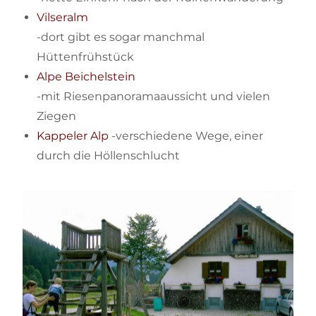
Vilseralm
-dort gibt es sogar manchmal
Hüttenfrühstück
Alpe Beichelstein
-mit Riesenpanoramaaussicht und vielen
Ziegen
Kappeler Alp
-verschiedene Wege, einer
durch die Höllenschlucht