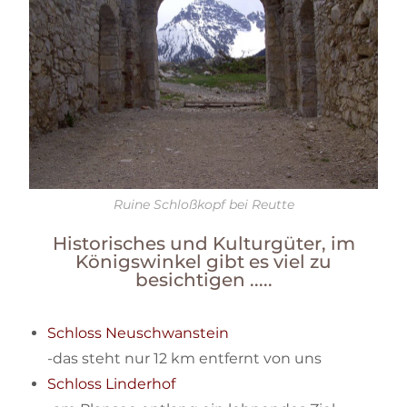
Ruine Schloßkopf bei Reutte
Historisches und Kulturgüter, im
Königswinkel gibt es viel zu
besichtigen .....
Schloss Neuschwanstein
-das steht nur 12 km entfernt von uns
Schloss Linderhof