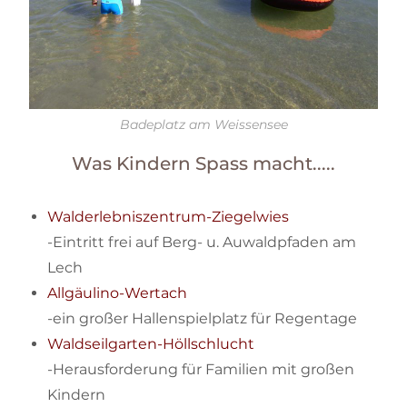
Badeplatz am Weissensee
Was Kindern Spass macht.....
Walderlebniszentrum-Ziegelwies
-Eintritt frei auf Berg- u. Auwaldpfaden am
Lech
Allgäulino-Wertach
-ein großer Hallenspielplatz für Regentage
Waldseilgarten-Höllschlucht
-Herausforderung für Familien mit großen
Kindern