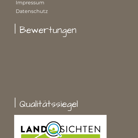
Impressum
Datenschutz
| Bewertungen
| Qualitätssiegel