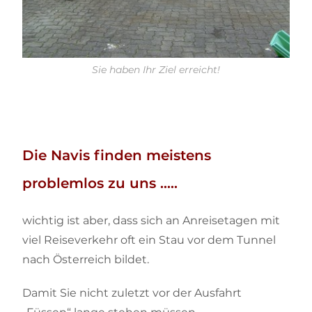
Sie haben Ihr Ziel erreicht!
Die Navis finden meistens
problemlos zu uns …..
wichtig ist aber, dass sich an Anreisetagen mit
viel Reiseverkehr oft ein Stau vor dem Tunnel
nach Österreich bildet.
Damit Sie nicht zuletzt vor der Ausfahrt