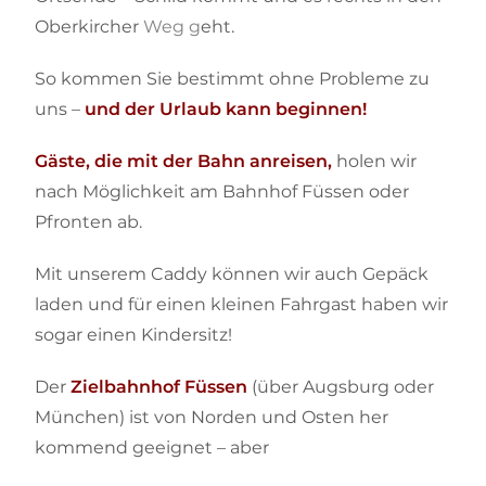
Oberkircher
Weg g
eht.
So kommen Sie bestimmt ohne Probleme zu
uns –
und der Urlaub kann beginnen!
Gäste, die mit der Bahn anreisen,
holen wir
nach Möglichkeit am Bahnhof Füssen oder
Pfronten ab.
Mit unserem Caddy können wir auch Gepäck
laden und für einen kleinen Fahrgast haben wir
sogar einen Kindersitz!
Der
Zielbahnhof Füssen
(über Augsburg oder
München) ist von Norden und Osten her
kommend geeignet – aber