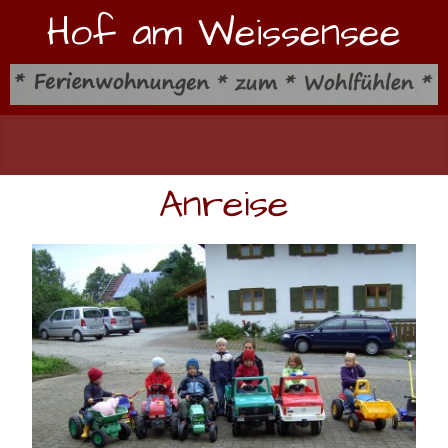
Hof am Weissensee
Anreise