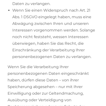
Daten zu verlangen.
Wenn Sie einen Widerspruch nach Art. 21
Abs. 1 DSGVO eingelegt haben, muss eine
Abwägung zwischen Ihren und unseren
Interessen vorgenommen werden. Solange
noch nicht feststeht, wessen Interessen
überwiegen, haben Sie das Recht, die
Einschränkung der Verarbeitung Ihrer
personenbezogenen Daten zu verlangen.
Wenn Sie die Verarbeitung Ihrer
personenbezogenen Daten eingeschränkt
haben, dürfen diese Daten – von ihrer
Speicherung abgesehen – nur mit Ihrer
Einwilligung oder zur Geltendmachung,
Ausübung oder Verteidigung von