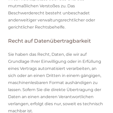
mutmaßlichen Verstoßes zu. Das
Beschwerderecht besteht unbeschadet
anderweitiger verwaltungsrechtlicher oder
gerichtlicher Rechtsbehelfe.
Recht auf Datenübertragbarkeit
Sie haben das Recht, Daten, die wir auf
Grundlage Ihrer Einwilligung oder in Erfüllung
eines Vertrags automatisiert verarbeiten, an
sich oder an einen Dritten in einem gängigen,
maschinenlesbaren Format aushändigen zu
lassen. Sofern Sie die direkte Übertragung der
Daten an einen anderen Verantwortlichen
verlangen, erfolgt dies nur, soweit es technisch
machbar ist.