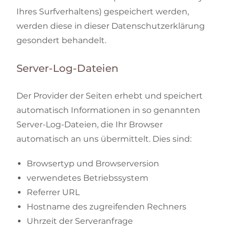
Ihres Surfverhaltens) gespeichert werden,
werden diese in dieser Datenschutzerklärung
gesondert behandelt.
Server-Log-Dateien
Der Provider der Seiten erhebt und speichert
automatisch Informationen in so genannten
Server-Log-Dateien, die Ihr Browser
automatisch an uns übermittelt. Dies sind:
Browsertyp und Browserversion
verwendetes Betriebssystem
Referrer URL
Hostname des zugreifenden Rechners
Uhrzeit der Serveranfrage