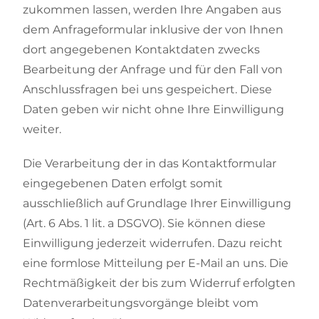
zukommen lassen, werden Ihre Angaben aus
dem Anfrageformular inklusive der von Ihnen
dort angegebenen Kontaktdaten zwecks
Bearbeitung der Anfrage und für den Fall von
Anschlussfragen bei uns gespeichert. Diese
Daten geben wir nicht ohne Ihre Einwilligung
weiter.
Die Verarbeitung der in das Kontaktformular
eingegebenen Daten erfolgt somit
ausschließlich auf Grundlage Ihrer Einwilligung
(Art. 6 Abs. 1 lit. a DSGVO). Sie können diese
Einwilligung jederzeit widerrufen. Dazu reicht
eine formlose Mitteilung per E-Mail an uns. Die
Rechtmäßigkeit der bis zum Widerruf erfolgten
Datenverarbeitungsvorgänge bleibt vom