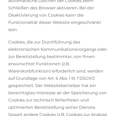
automatische Löschen der Cookies beim
Schließen des Browser aktivieren. Bei der
Deaktivierung von Cookies kann die
Funktionalität dieser Website eingeschränkt
sein.
Cookies, die zur Durchführung des
elektronischen Kommunikationsvorgangs oder
zur Bereitstellung bestimmter, von Ihnen
erwünschter Funktionen (z.B.
Warenkorbfunktion) erforderlich sind, werden
auf Grundlage von Art. 6 Abs. 1 lit. f DSGVO
gespeichert. Der Websitebetreiber hat ein
berechtigtes Interesse an der Speicherung von
Cookies zur technisch fehlerfreien und
optimierten Bereitstellung seiner Dienste.
Soweit andere Cookies (z.B. Cookies zur Analyse