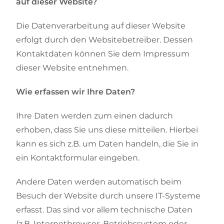
auf dieser Website?
Die Datenverarbeitung auf dieser Website
erfolgt durch den Websitebetreiber. Dessen
Kontaktdaten können Sie dem Impressum
dieser Website entnehmen.
Wie erfassen wir Ihre Daten?
Ihre Daten werden zum einen dadurch
erhoben, dass Sie uns diese mitteilen. Hierbei
kann es sich z.B. um Daten handeln, die Sie in
ein Kontaktformular eingeben.
Andere Daten werden automatisch beim
Besuch der Website durch unsere IT-Systeme
erfasst. Das sind vor allem technische Daten
(z.B. Internetbrowser, Betriebssystem oder