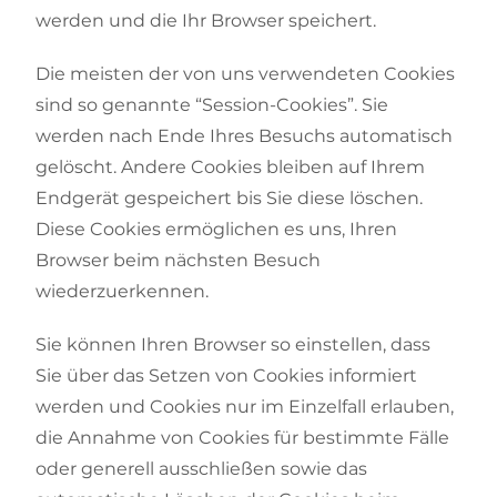
werden und die Ihr Browser speichert.
Die meisten der von uns verwendeten Cookies
sind so genannte “Session-Cookies”. Sie
werden nach Ende Ihres Besuchs automatisch
gelöscht. Andere Cookies bleiben auf Ihrem
Endgerät gespeichert bis Sie diese löschen.
Diese Cookies ermöglichen es uns, Ihren
Browser beim nächsten Besuch
wiederzuerkennen.
Sie können Ihren Browser so einstellen, dass
Sie über das Setzen von Cookies informiert
werden und Cookies nur im Einzelfall erlauben,
die Annahme von Cookies für bestimmte Fälle
oder generell ausschließen sowie das