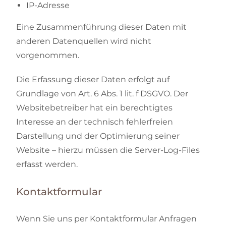
IP-Adresse
Eine Zusammenführung dieser Daten mit
anderen Datenquellen wird nicht
vorgenommen.
Die Erfassung dieser Daten erfolgt auf
Grundlage von Art. 6 Abs. 1 lit. f DSGVO. Der
Websitebetreiber hat ein berechtigtes
Interesse an der technisch fehlerfreien
Darstellung und der Optimierung seiner
Website – hierzu müssen die Server-Log-Files
erfasst werden.
Kontaktformular
Wenn Sie uns per Kontaktformular Anfragen