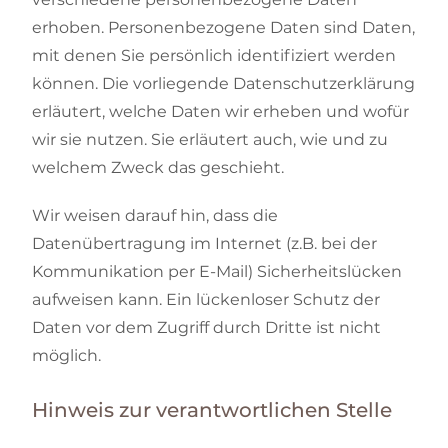
erhoben. Personenbezogene Daten sind Daten,
mit denen Sie persönlich identifiziert werden
können. Die vorliegende Datenschutzerklärung
erläutert, welche Daten wir erheben und wofür
wir sie nutzen. Sie erläutert auch, wie und zu
welchem Zweck das geschieht.
Wir weisen darauf hin, dass die
Datenübertragung im Internet (z.B. bei der
Kommunikation per E-Mail) Sicherheitslücken
aufweisen kann. Ein lückenloser Schutz der
Daten vor dem Zugriff durch Dritte ist nicht
möglich.
Hinweis zur verantwortlichen Stelle