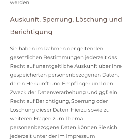
werden.
Auskunft, Sperrung, Löschung und
Berichtigung
Sie haben im Rahmen der geltenden
gesetzlichen Bestimmungen jederzeit das
Recht auf unentgeltliche Auskunft über Ihre
gespeicherten personenbezogenen Daten,
deren Herkunft und Empfänger und den
Zweck der Datenverarbeitung und ggf. ein
Recht auf Berichtigung, Sperrung oder
Löschung dieser Daten. Hierzu sowie zu
weiteren Fragen zum Thema
personenbezogene Daten können Sie sich
jederzeit unter der im Impressum