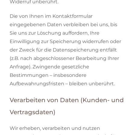
Widerruf unberührt.
Die von Ihnen im Kontaktformular
eingegebenen Daten verbleiben bei uns, bis
Sie uns zur Löschung auffordern, Ihre
Einwilligung zur Speicherung widerrufen oder
der Zweck für die Datenspeicherung entfällt
(z.B. nach abgeschlossener Bearbeitung Ihrer
Anfrage). Zwingende gesetzliche
Bestimmungen – insbesondere
Aufbewahrungsfristen – bleiben unberührt.
Verarbeiten von Daten (Kunden- und
Vertragsdaten)
Wir erheben, verarbeiten und nutzen