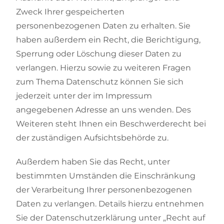
Zweck Ihrer gespeicherten
personenbezogenen Daten zu erhalten. Sie
haben außerdem ein Recht, die Berichtigung,
Sperrung oder Löschung dieser Daten zu
verlangen. Hierzu sowie zu weiteren Fragen
zum Thema Datenschutz können Sie sich
jederzeit unter der im Impressum
angegebenen Adresse an uns wenden. Des
Weiteren steht Ihnen ein Beschwerderecht bei
der zuständigen Aufsichtsbehörde zu.
Außerdem haben Sie das Recht, unter
bestimmten Umständen die Einschränkung
der Verarbeitung Ihrer personenbezogenen
Daten zu verlangen. Details hierzu entnehmen
Sie der Datenschutzerklärung unter „Recht auf