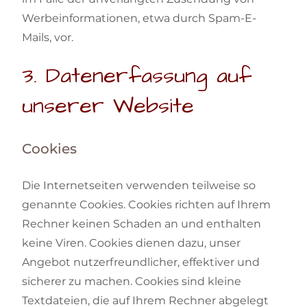
Werbeinformationen, etwa durch Spam-E-
Mails, vor.
3. Datenerfassung auf
unserer Website
Cookies
Die Internetseiten verwenden teilweise so
genannte Cookies. Cookies richten auf Ihrem
Rechner keinen Schaden an und enthalten
keine Viren. Cookies dienen dazu, unser
Angebot nutzerfreundlicher, effektiver und
sicherer zu machen. Cookies sind kleine
Textdateien, die auf Ihrem Rechner abgelegt