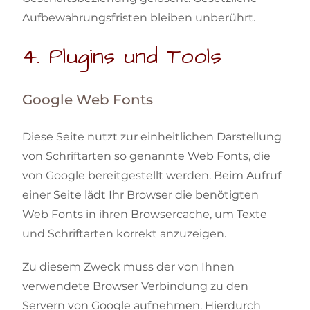
Aufbewahrungsfristen bleiben unberührt.
4. Plugins und Tools
Google Web Fonts
Diese Seite nutzt zur einheitlichen Darstellung
von Schriftarten so genannte Web Fonts, die
von Google bereitgestellt werden. Beim Aufruf
einer Seite lädt Ihr Browser die benötigten
Web Fonts in ihren Browsercache, um Texte
und Schriftarten korrekt anzuzeigen.
Zu diesem Zweck muss der von Ihnen
verwendete Browser Verbindung zu den
Servern von Google aufnehmen. Hierdurch