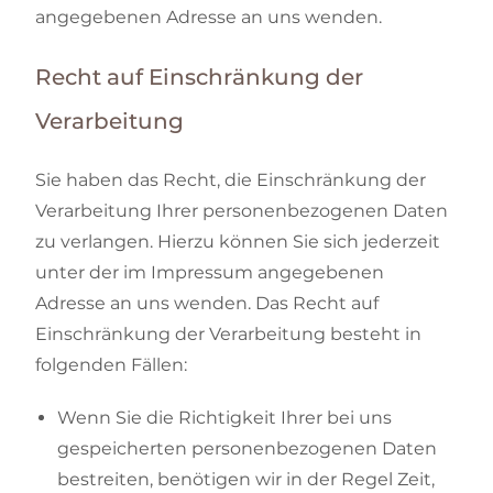
angegebenen Adresse an uns wenden.
Recht auf Einschränkung der
Verarbeitung
Sie haben das Recht, die Einschränkung der
Verarbeitung Ihrer personenbezogenen Daten
zu verlangen. Hierzu können Sie sich jederzeit
unter der im Impressum angegebenen
Adresse an uns wenden. Das Recht auf
Einschränkung der Verarbeitung besteht in
folgenden Fällen:
Wenn Sie die Richtigkeit Ihrer bei uns
gespeicherten personenbezogenen Daten
bestreiten, benötigen wir in der Regel Zeit,