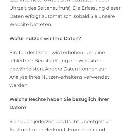
Uhrzeit des Seitenaufrufs). Die Erfassung dieser
Daten erfolgt automatisch, sobald Sie unsere
Website betreten.
Wofür nutzen wir Ihre Daten?
Ein Teil der Daten wird erhoben, um eine
fehlerfreie Bereitstellung der Website zu
gewährleisten. Andere Daten können zur
Analyse Ihres Nutzerverhaltens verwendet
werden.
Welche Rechte haben Sie bezüglich Ihrer
Daten?
Sie haben jederzeit das Recht unentgeltlich
Auskunft über Herkunft, Empfänger und