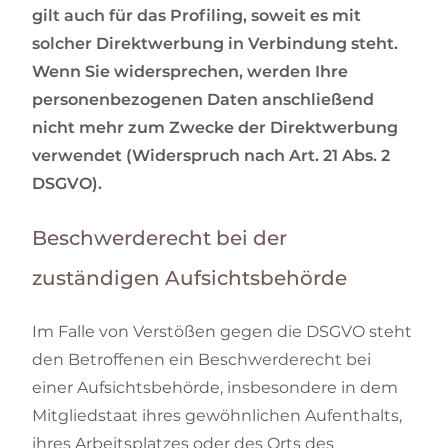
gilt auch für das Profiling, soweit es mit
solcher Direktwerbung in Verbindung steht.
Wenn Sie widersprechen, werden Ihre
personenbezogenen Daten anschließend
nicht mehr zum Zwecke der Direktwerbung
verwendet (Widerspruch nach Art. 21 Abs. 2
DSGVO).
Beschwerderecht bei der
zuständigen Aufsichtsbehörde
Im Falle von Verstößen gegen die DSGVO steht
den Betroffenen ein Beschwerderecht bei
einer Aufsichtsbehörde, insbesondere in dem
Mitgliedstaat ihres gewöhnlichen Aufenthalts,
ihres Arbeitsplatzes oder des Orts des