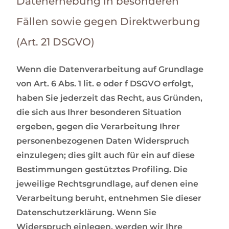
Datenerhebung in besonderen
Fällen sowie gegen Direktwerbung
(Art. 21 DSGVO)
Wenn die Datenverarbeitung auf Grundlage
von Art. 6 Abs. 1 lit. e oder f DSGVO erfolgt,
haben Sie jederzeit das Recht, aus Gründen,
die sich aus Ihrer besonderen Situation
ergeben, gegen die Verarbeitung Ihrer
personenbezogenen Daten Widerspruch
einzulegen; dies gilt auch für ein auf diese
Bestimmungen gestütztes Profiling. Die
jeweilige Rechtsgrundlage, auf denen eine
Verarbeitung beruht, entnehmen Sie dieser
Datenschutzerklärung. Wenn Sie
Widerspruch einlegen, werden wir Ihre