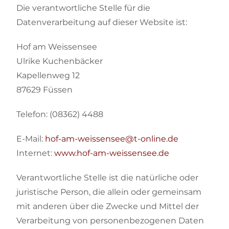
Die verantwortliche Stelle für die
Datenverarbeitung auf dieser Website ist:
Hof am Weissensee
Ulrike Kuchenbäcker
Kapellenweg 12
87629 Füssen
Telefon: (08362) 4488
E-Mail:
hof-am-weissensee@t-online.de
Internet:
www.hof-am-weissensee.de
Verantwortliche Stelle ist die natürliche oder
juristische Person, die allein oder gemeinsam
mit anderen über die Zwecke und Mittel der
Verarbeitung von personenbezogenen Daten