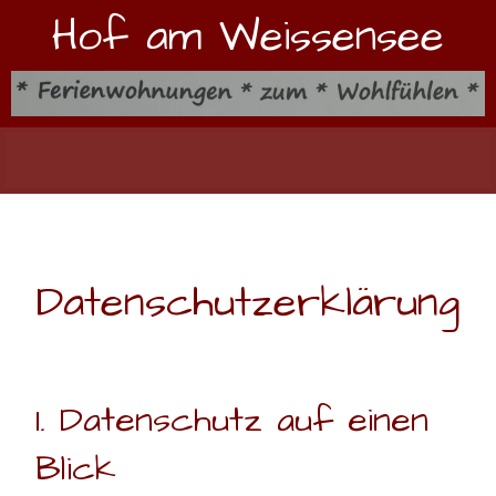
Hof am Weissensee
Datenschutzerklärung
1. Datenschutz auf einen
Blick