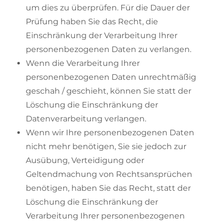
um dies zu überprüfen. Für die Dauer der
Prüfung haben Sie das Recht, die
Einschränkung der Verarbeitung Ihrer
personenbezogenen Daten zu verlangen.
Wenn die Verarbeitung Ihrer
personenbezogenen Daten unrechtmäßig
geschah / geschieht, können Sie statt der
Löschung die Einschränkung der
Datenverarbeitung verlangen.
Wenn wir Ihre personenbezogenen Daten
nicht mehr benötigen, Sie sie jedoch zur
Ausübung, Verteidigung oder
Geltendmachung von Rechtsansprüchen
benötigen, haben Sie das Recht, statt der
Löschung die Einschränkung der
Verarbeitung Ihrer personenbezogenen