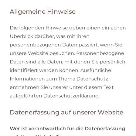
Allgemeine Hinweise
Die folgenden Hinweise geben einen einfachen
Überblick darüber, was mit Ihren
personenbezogenen Daten passiert, wenn Sie
unsere Website besuchen. Personenbezogene
Daten sind alle Daten, mit denen Sie persönlich
identifiziert werden können. Ausführliche
Informationen zum Thema Datenschutz
entnehmen Sie unserer unter diesem Text
aufgeführten Datenschutzerklärung.
Datenerfassung auf unserer Website
Wer ist verantwortlich für die Datenerfassung