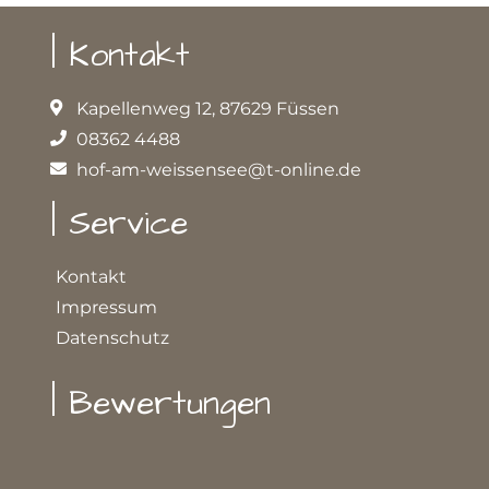
| Kontakt
Kapellenweg 12, 87629 Füssen
08362 4488
hof-am-weissensee@t-online.de
| Service
Kontakt
Impressum
Datenschutz
| Bewertungen