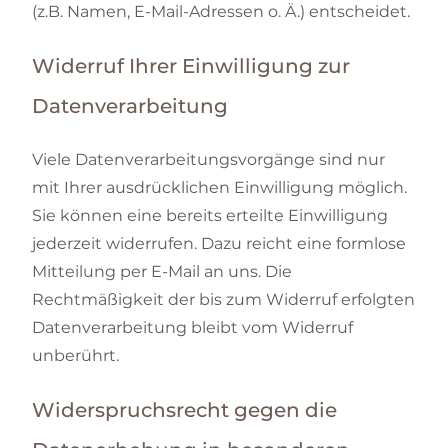
(z.B. Namen, E-Mail-Adressen o. Ä.) entscheidet.
Widerruf Ihrer Einwilligung zur
Datenverarbeitung
Viele Datenverarbeitungsvorgänge sind nur
mit Ihrer ausdrücklichen Einwilligung möglich.
Sie können eine bereits erteilte Einwilligung
jederzeit widerrufen. Dazu reicht eine formlose
Mitteilung per E-Mail an uns. Die
Rechtmäßigkeit der bis zum Widerruf erfolgten
Datenverarbeitung bleibt vom Widerruf
unberührt.
Widerspruchsrecht gegen die