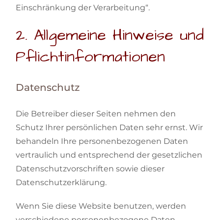
Einschränkung der Verarbeitung“.
2. Allgemeine Hinweise und
Pflichtinformationen
Datenschutz
Die Betreiber dieser Seiten nehmen den
Schutz Ihrer persönlichen Daten sehr ernst. Wir
behandeln Ihre personenbezogenen Daten
vertraulich und entsprechend der gesetzlichen
Datenschutzvorschriften sowie dieser
Datenschutzerklärung.
Wenn Sie diese Website benutzen, werden
verschiedene personenbezogene Daten