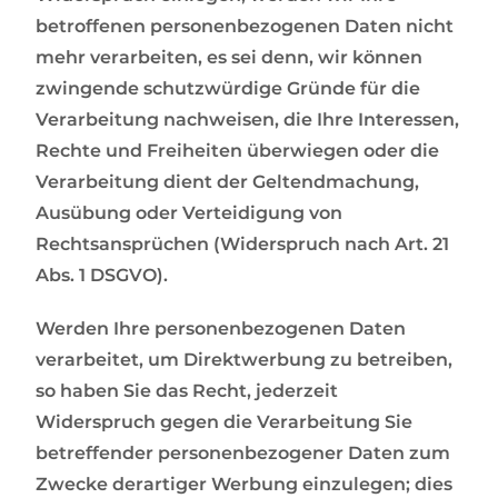
betroffenen personenbezogenen Daten nicht
mehr verarbeiten, es sei denn, wir können
zwingende schutzwürdige Gründe für die
Verarbeitung nachweisen, die Ihre Interessen,
Rechte und Freiheiten überwiegen oder die
Verarbeitung dient der Geltendmachung,
Ausübung oder Verteidigung von
Rechtsansprüchen (Widerspruch nach Art. 21
Abs. 1 DSGVO).
Werden Ihre personenbezogenen Daten
verarbeitet, um Direktwerbung zu betreiben,
so haben Sie das Recht, jederzeit
Widerspruch gegen die Verarbeitung Sie
betreffender personenbezogener Daten zum
Zwecke derartiger Werbung einzulegen; dies