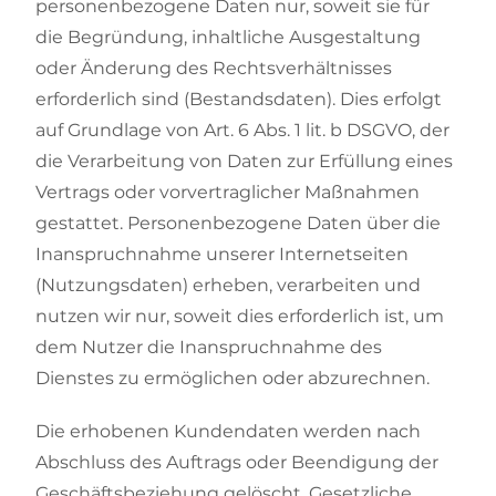
personenbezogene Daten nur, soweit sie für
die Begründung, inhaltliche Ausgestaltung
oder Änderung des Rechtsverhältnisses
erforderlich sind (Bestandsdaten). Dies erfolgt
auf Grundlage von Art. 6 Abs. 1 lit. b DSGVO, der
die Verarbeitung von Daten zur Erfüllung eines
Vertrags oder vorvertraglicher Maßnahmen
gestattet. Personenbezogene Daten über die
Inanspruchnahme unserer Internetseiten
(Nutzungsdaten) erheben, verarbeiten und
nutzen wir nur, soweit dies erforderlich ist, um
dem Nutzer die Inanspruchnahme des
Dienstes zu ermöglichen oder abzurechnen.
Die erhobenen Kundendaten werden nach
Abschluss des Auftrags oder Beendigung der
Geschäftsbeziehung gelöscht. Gesetzliche