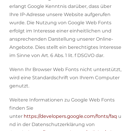
erlangt Google Kenntnis darüber, dass über
Ihre IP-Adresse unsere Website aufgerufen
wurde. Die Nutzung von Google Web Fonts
erfolgt im Interesse einer einheitlichen und
ansprechenden Darstellung unserer Online-
Angebote. Dies stellt ein berechtigtes Interesse
im Sinne von Art. 6 Abs. 1 lit. f DSGVO dar.
Wenn Ihr Browser Web Fonts nicht unterstützt,
wird eine Standardschrift von Ihrem Computer
genutzt.
Weitere Informationen zu Google Web Fonts
finden Sie
unter
https://developers.google.com/fonts/faq
u
nd in der Datenschutzerklärung von