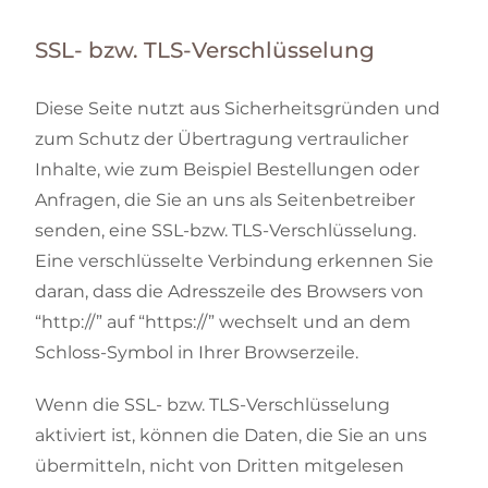
SSL- bzw. TLS-Verschlüsselung
Diese Seite nutzt aus Sicherheitsgründen und
zum Schutz der Übertragung vertraulicher
Inhalte, wie zum Beispiel Bestellungen oder
Anfragen, die Sie an uns als Seitenbetreiber
senden, eine SSL-bzw. TLS-Verschlüsselung.
Eine verschlüsselte Verbindung erkennen Sie
daran, dass die Adresszeile des Browsers von
“http://” auf “https://” wechselt und an dem
Schloss-Symbol in Ihrer Browserzeile.
Wenn die SSL- bzw. TLS-Verschlüsselung
aktiviert ist, können die Daten, die Sie an uns
übermitteln, nicht von Dritten mitgelesen