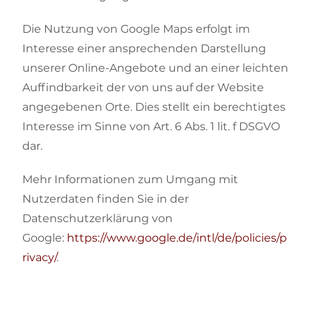
Die Nutzung von Google Maps erfolgt im
Interesse einer ansprechenden Darstellung
unserer Online-Angebote und an einer leichten
Auffindbarkeit der von uns auf der Website
angegebenen Orte. Dies stellt ein berechtigtes
Interesse im Sinne von Art. 6 Abs. 1 lit. f DSGVO
dar.
Mehr Informationen zum Umgang mit
Nutzerdaten finden Sie in der
Datenschutzerklärung von
Google:
https://www.google.de/intl/de/policies/p
rivacy/
.