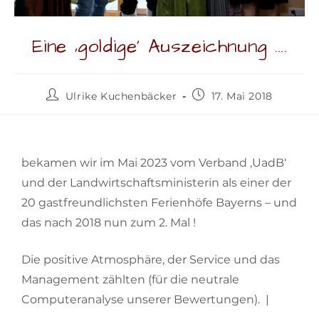
Eine ‚goldige‘ Auszeichnung ….
Ulrike Kuchenbäcker
17. Mai 2018
bekamen wir im Mai 2023 vom Verband ‚UadB‘
und der Landwirtschaftsministerin als einer der
20 gastfreundlichsten Ferienhöfe Bayerns – und
das nach 2018 nun zum 2. Mal !
Die positive Atmosphäre, der Service und das
Management zählten (für die neutrale
Computeranalyse unserer Bewertungen). |