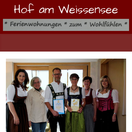
Hof am Weissensee