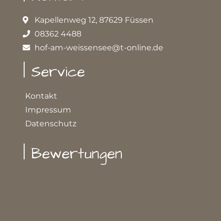
Kapellenweg 12, 87629 Füssen
08362 4488
hof-am-weissensee@t-online.de
| Service
Kontakt
Impressum
Datenschutz
| Bewertungen