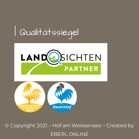
| Qualitätssiegel
© Copyright 2021 – Hof am Weissensee – Created by
EBERL ONLINE