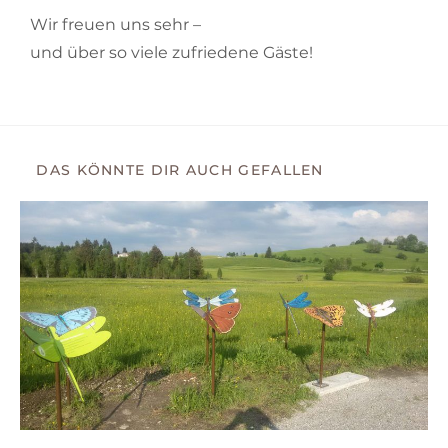
Wir freuen uns sehr –
und über so viele zufriedene Gäste!
DAS KÖNNTE DIR AUCH GEFALLEN