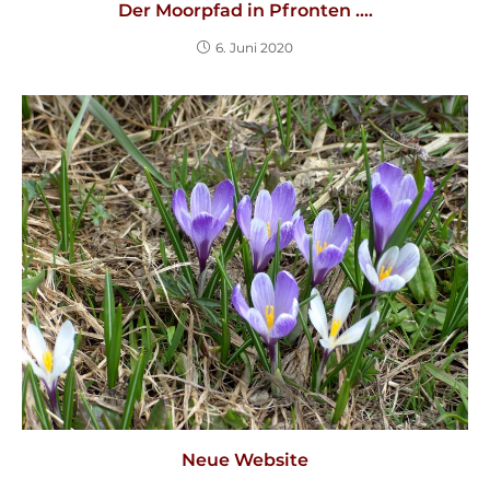
Der Moorpfad in Pfronten ….
6. Juni 2020
Neue Website